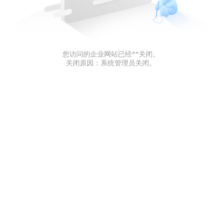
您访问的企业网站已经**关闭。
关闭原因：系统管理员关闭。