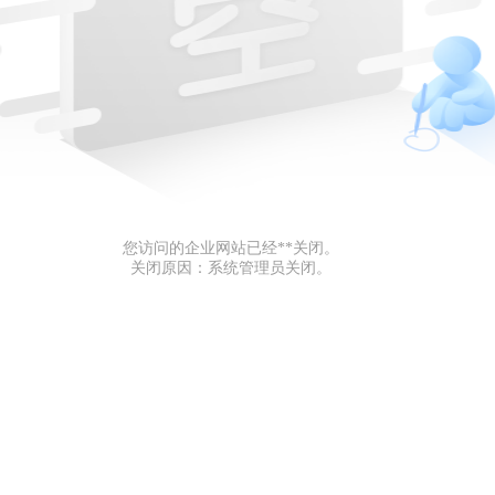
您访问的企业网站已经**关闭。
关闭原因：系统管理员关闭。