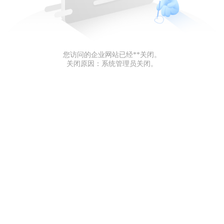
您访问的企业网站已经**关闭。
关闭原因：系统管理员关闭。