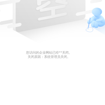
您访问的企业网站已经**关闭。
关闭原因：系统管理员关闭。