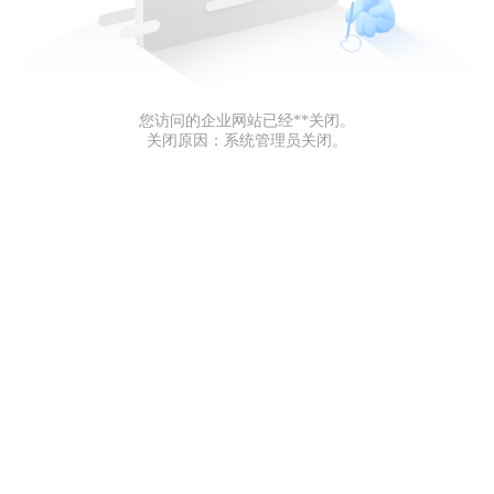
您访问的企业网站已经**关闭。
关闭原因：系统管理员关闭。