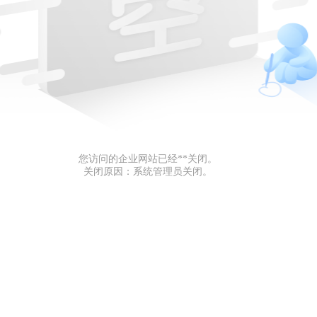
您访问的企业网站已经**关闭。
关闭原因：系统管理员关闭。