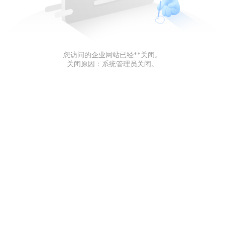
您访问的企业网站已经**关闭。
关闭原因：系统管理员关闭。