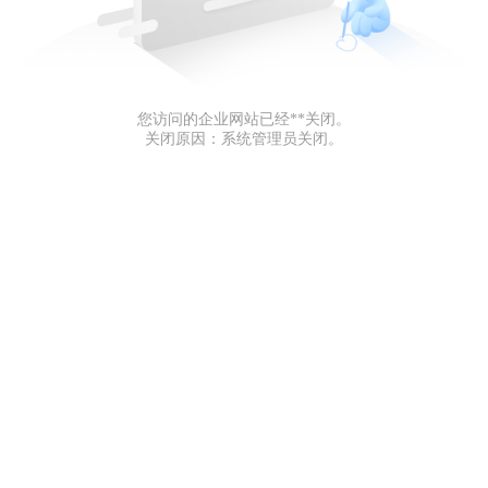
您访问的企业网站已经**关闭。
关闭原因：系统管理员关闭。