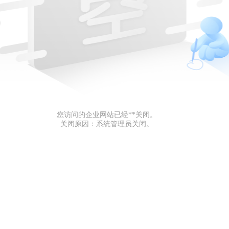
您访问的企业网站已经**关闭。
关闭原因：系统管理员关闭。