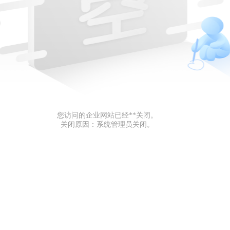
您访问的企业网站已经**关闭。
关闭原因：系统管理员关闭。