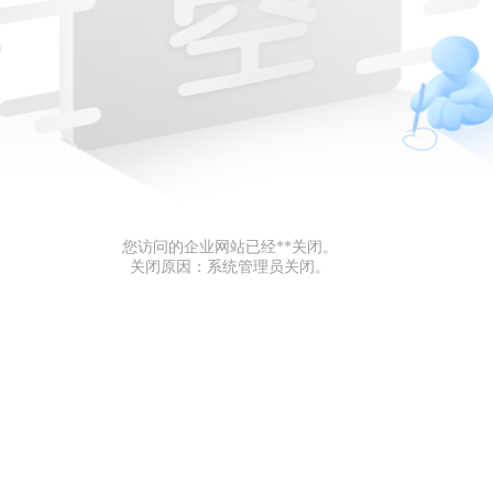
您访问的企业网站已经**关闭。
关闭原因：系统管理员关闭。