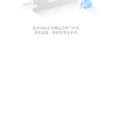
您访问的企业网站已经**关闭。
关闭原因：系统管理员关闭。