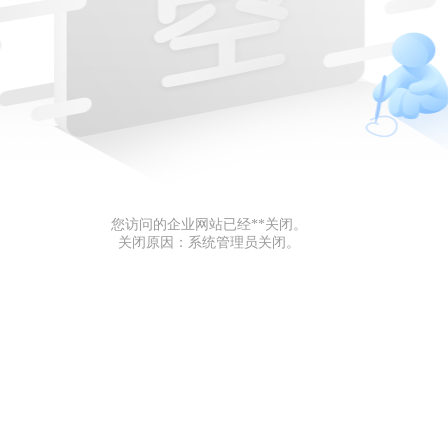
您访问的企业网站已经**关闭。
关闭原因：系统管理员关闭。