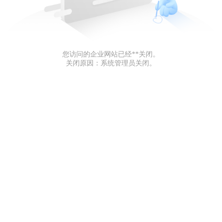
您访问的企业网站已经**关闭。
关闭原因：系统管理员关闭。