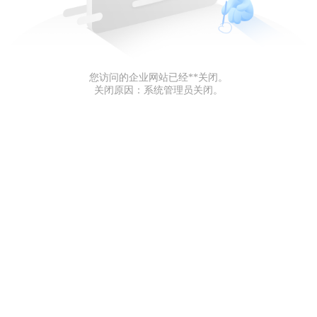
您访问的企业网站已经**关闭。
关闭原因：系统管理员关闭。