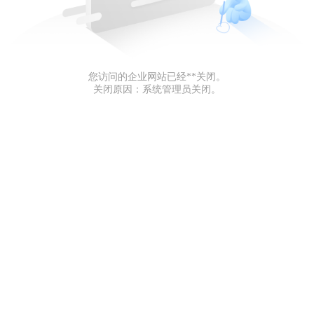
您访问的企业网站已经**关闭。
关闭原因：系统管理员关闭。